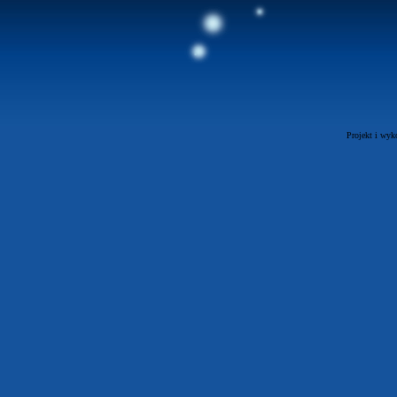
Projekt i wyk